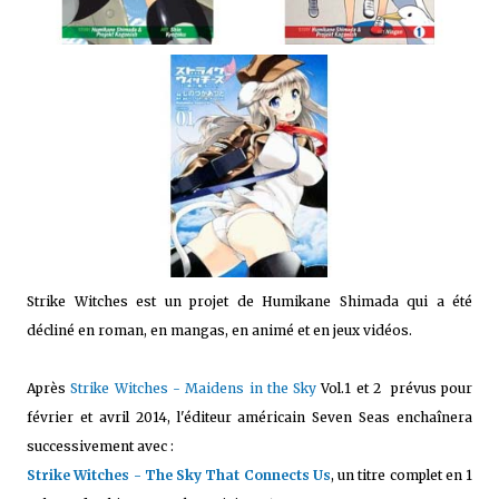
Strike Witches est un projet de Humikane Shimada qui a été
décliné en roman, en mangas, en animé et en jeux vidéos.
Après
Strike Witches - Maidens in the Sky
Vol.1 et 2 prévus pour
février et avril 2014, l'éditeur américain Seven Seas enchaînera
successivement avec :
Strike Witches - The Sky That Connects Us
, un titre complet en 1