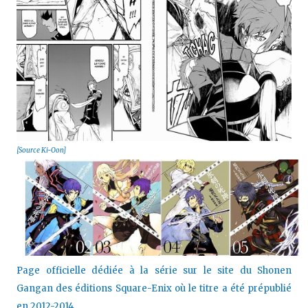
[Source Ki-Oon]
Page officielle dédiée à la série sur le site du
Shonen
Gangan des éditions Square-Enix où le titre a été prépublié
en 2012-2014