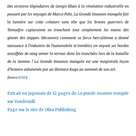
Des victoires légendaires de Gengis Khan à la révolution industrielle en
passant par les voyages de Marco Polo, La Grande Invasion mongole fait
la lumière sur cette créature sans tête que les braves guerriers de
Temudjin capturaient en tranchant tout simplement les mains des
géants des steppes. Découvrez comment sa force herculéenne a donné
naissance à l’industrie de l’automobile et tremblez en voyant ses hordes
assoiffées de sang semer la terreur dans les tranchées lors de la bataille
de la Somme ! La Grande Invasion mongole est une magistrale leçon
d’histoire enluminée par un Shintaro Kago au sommet de son art.
[Source
IHMO
]
Extrait en japonais de 12 pages de
La grande invasion mongole
sur Yondemill
Page sur le site de Ohta Publishing