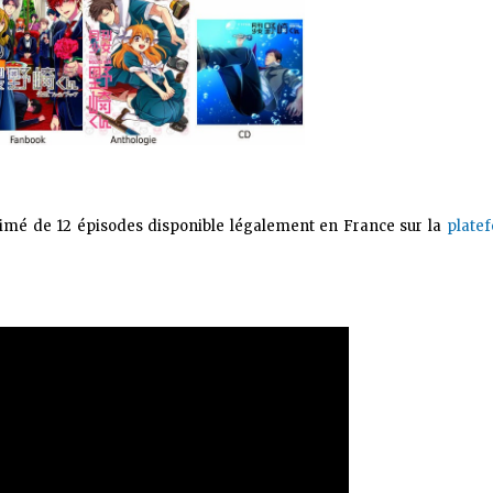
imé de 12 épisodes disponible légalement en France sur la
plate