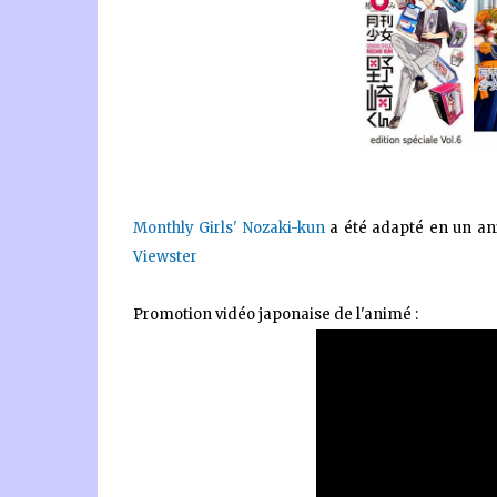
Monthly Girls' Nozaki-kun
a été adapté en un an
Viewster
Promotion vidéo japonaise de l'animé :