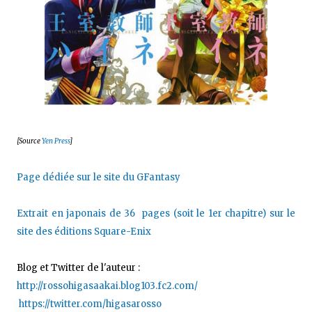
[Source
Yen Press
]
Page dédiée sur le site du GFantasy
Extrait en japonais de 36 pages (soit le 1er chapitre) sur le
site des éditions Square-Enix
Blog et Twitter de l'auteur :
http://rossohigasaakai.blog103.fc2.com/
https://twitter.com/higasarosso