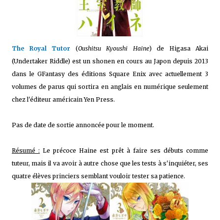
The Royal Tutor
(
Oushitsu Kyoushi Haine
) de Higasa Akai
(Undertaker Riddle) est un shonen en cours au Japon depuis 2013
dans le GFantasy des éditions Square Enix avec actuellement 3
volumes de parus qui sortira en anglais en numérique seulement
chez l'éditeur américain Yen Press.
Pas de date de sortie annoncée pour le moment.
Résumé :
Le précoce Haine est prêt à faire ses débuts comme
tuteur, mais il va avoir à autre chose que les tests à s'inquiéter, ses
quatre élèves princiers semblant vouloir tester sa patience.