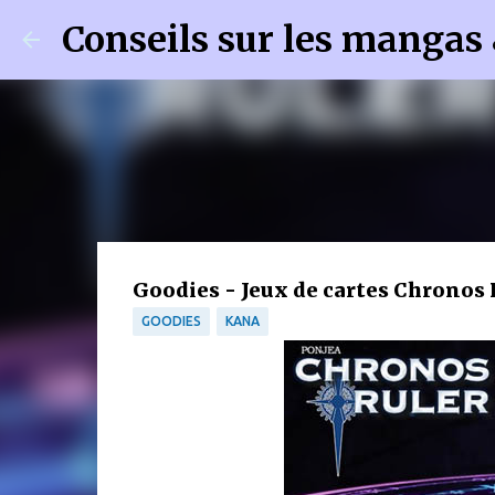
Conseils sur les mangas
Goodies - Jeux de cartes Chronos 
GOODIES
KANA