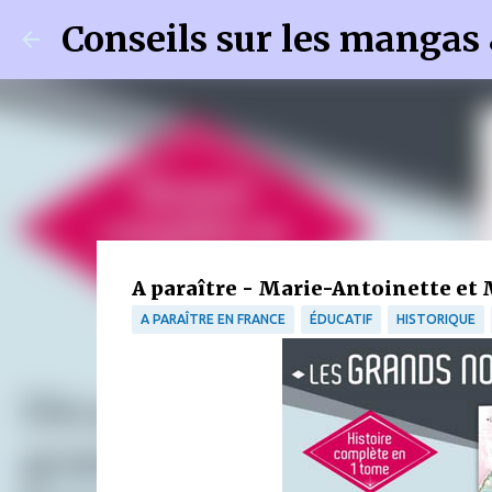
Conseils sur les mangas
A paraître - Marie-Antoinette et
A PARAÎTRE EN FRANCE
ÉDUCATIF
HISTORIQUE