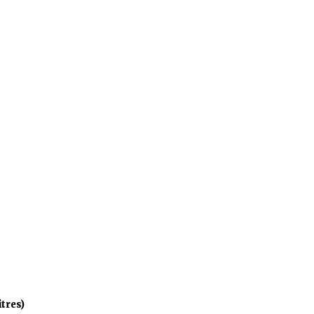
tres)