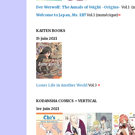
Der Werwolf: The Annals of Veight -Origins-
Vol.1 (
Welcome to Japan, Ms. Elf!
Vol.1 (numérique)
¤
KAITEN BOOKS
15 juin 2021
Loner Life in Another World
Vol.3
¤
KODANSHA COMICS + VERTICAL
1er juin 2021