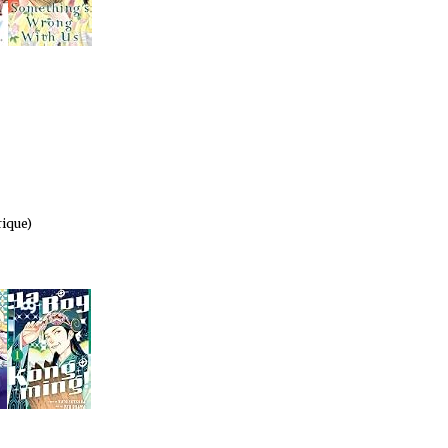
ique)