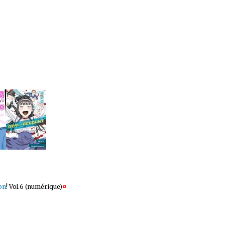
on
! Vol.6 (numérique)
¤