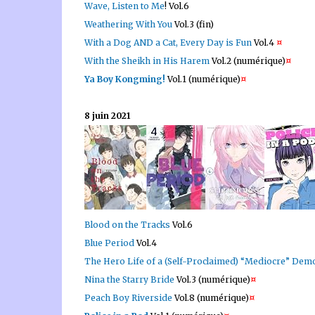
Wave, Listen to Me
! Vol.6
Weathering With You
Vol.3 (fin)
With a Dog AND a Cat, Every Day is Fun
Vol.4
¤
With the Sheikh in His Harem
Vol.2 (numérique)
¤
Ya Boy Kongming!
Vol.1 (numérique)
¤
8 juin 2021
Blood on the Tracks
Vol.6
Blue Period
Vol.4
The Hero Life of a (Self-Proclaimed) “Mediocre” Dem
Nina the Starry Bride
Vol.3 (numérique)
¤
Peach Boy Riverside
Vol.8 (numérique)
¤