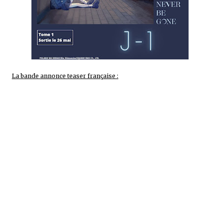
La bande annonce teaser française :