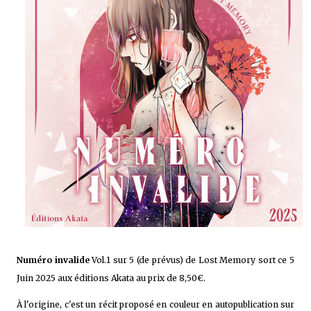
Numéro invalide
Vol.1 sur 5 (de prévus) de Lost Memory sort ce 5
Juin 2025 aux éditions Akata au prix de 8,50€.
À l'origine, c'est un récit proposé en couleur en autopublication sur