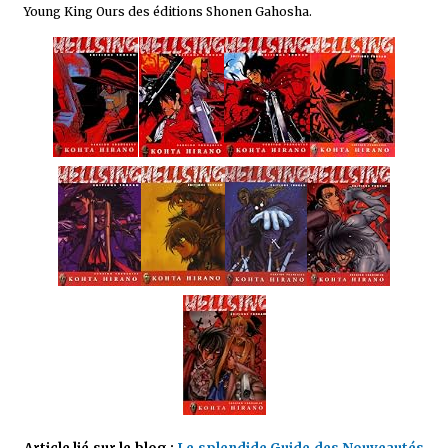
Young King Ours des éditions Shonen Gahosha.