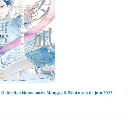
 Guide des Nouveautés Mangas & Webtoons de Juin 2025