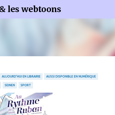
 & les webtoons
Accéder au contenu principal
AUJOURD'HUI EN LIBRAIRIE
AUSSI DISPONIBLE EN NUMÉRIQUE
SEINEN
SPORT