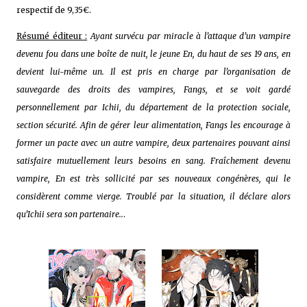
respectif de 9,35€.
Résumé éditeur :
Ayant survécu par miracle à l’attaque d’un vampire
devenu fou dans une boîte de nuit, le jeune En, du haut de ses 19 ans, en
devient lui-même un. Il est pris en charge par l’organisation de
sauvegarde des droits des vampires, Fangs, et se voit gardé
personnellement par Ichii, du département de la protection sociale,
section sécurité. Afin de gérer leur alimentation, Fangs les encourage à
former un pacte avec un autre vampire, deux partenaires pouvant ainsi
satisfaire mutuellement leurs besoins en sang. Fraîchement devenu
vampire, En est très sollicité par ses nouveaux congénères, qui le
considèrent comme vierge. Troublé par la situation, il déclare alors
qu’Ichii sera son partenaire..
.