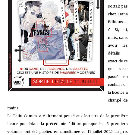
sortait pas
chez Hana
Editions...
? Si, si,
mais, sans
avoir les
détails
exact de ce
qui s'est
passé en
coulisses,
la licence a
changé de
mains...
Et Taifu Comics a clairement pensé aux lecteurs de la première
heure possédant la précédente édition puisque les 3 premiers
volumes ont été publiés en simultanée ce 11 juillet 2025 au prix