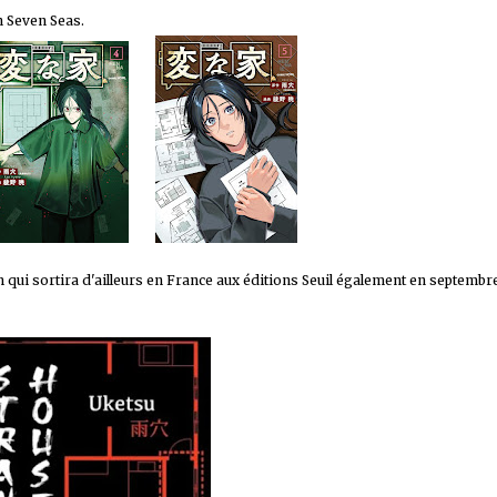
in Seven Seas.
qui sortira d'ailleurs en France aux éditions Seuil également en septembr