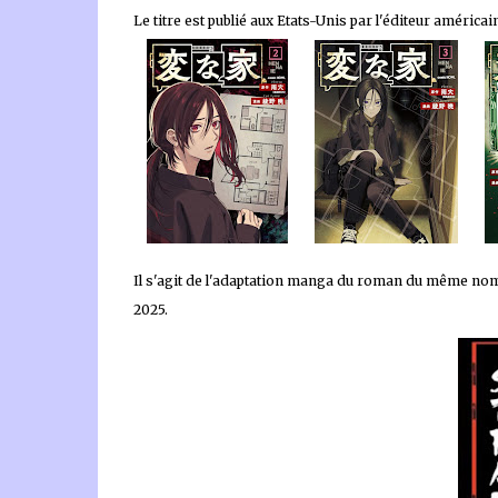
Le titre est publié aux Etats-Unis par l'éditeur américa
Il s'agit de l'adaptation manga du roman du même nom 
2025.