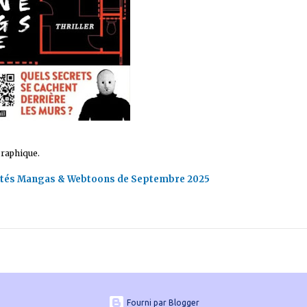
graphique.
utés Mangas & Webtoons de Septembre 2025
Fourni par Blogger