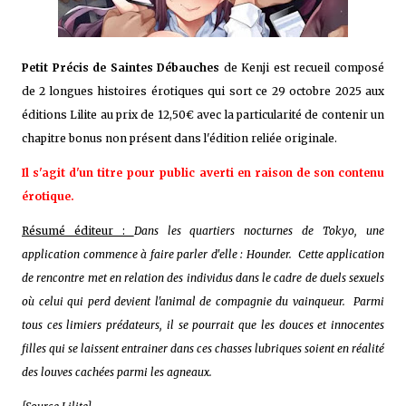
Petit Précis de Saintes Débauches
de Kenji est recueil composé
de 2 longues histoires érotiques qui sort ce 29 octobre 2025
aux
éditions Lilite au prix de 12,50€ avec la particularité de contenir un
chapitre bonus non présent dans l'édition reliée originale.
Il s'agit d'un titre pour public averti en raison de son contenu
érotique.
Résumé éditeur :
Dans les quartiers nocturnes de Tokyo, une
application commence à faire parler d'elle : Hounder. Cette application
de rencontre met en relation des individus dans le cadre de duels sexuels
où celui qui perd devient l'animal de compagnie du vainqueur. Parmi
tous ces limiers prédateurs, il se pourrait que les douces et innocentes
filles qui se laissent entrainer dans ces chasses lubriques soient en réalité
des louves cachées parmi les agneaux.