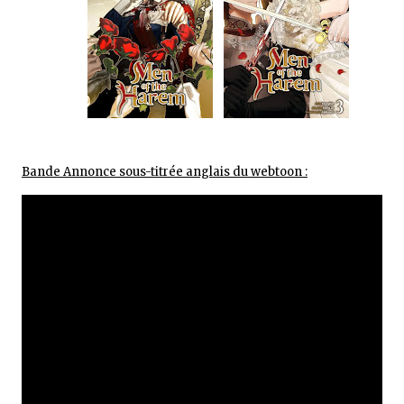
Bande Annonce sous-titrée anglais du webtoon :