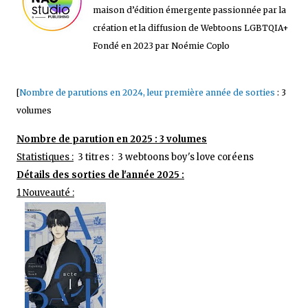
maison d’édition émergente passionnée par la
création et la diffusion de Webtoons LGBTQIA+
Fondé en 2023 par Noémie Coplo
[
Nombre de parutions en 2024, leur première année de sorties
: 3
volumes
Nombre de parution en 2025 : 3 volumes
Statistiques :
3 titres : 3 webtoons boy's love coréens
Détails des sorties de l'année 2025 :
1 Nouveauté :