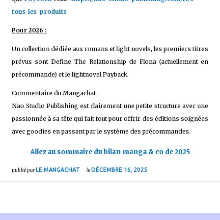
tous-les-produits
Pour 2026 :
Un collection dédiée aux romans et light novels, les premiers titres
prévus sont Define The Relationship de Flona (actuellement en
précommande) et le lightnovel Payback.
Commentaire du Mangachat :
Nao Studio Publishing est clairement une petite structure avec une
passionnée à sa tête qui fait tout pour offrir des éditions soignées
avec goodies en passant par le système des précommandes.
Allez au sommaire du bilan manga & co de 2025
LE MANGACHAT
DÉCEMBRE 16, 2025
publié par
le