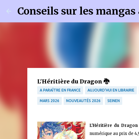
Conseils sur les mangas
L'Héritière du Dragon 🐉
A PARAÎTRE EN FRANCE
AUJOURD'HUI EN LIBRAIRIE
MARS 2026
NOUVEAUTÉS 2026
SEINEN
L'Héritière du Dragon
numérique au prix de 4,9