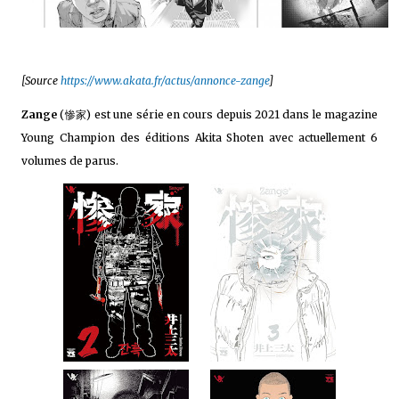
[Source
https://www.akata.fr/actus/annonce-zange
]
Zange
(惨家) est une série en cours depuis 2021 dans le magazine
Young Champion des éditions Akita Shoten avec actuellement 6
volumes de parus.