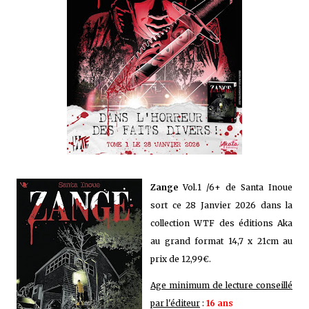
Zange
Vol.1 /6+ de Santa Inoue
sort ce 28 Janvier 2026 dans la
collection WTF des éditions Aka
au grand format 14,7 x 21cm au
prix de 12,99€.
Age minimum de lecture conseillé
par l'éditeur
:
16 ans