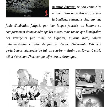
Résumé éditeur :
Un soir comme les
autres... Dans un métro qui file vers
la banlieue, ramenant chez eux une
foule d'individus fatigués par leur longue journée, un homme au
comportement douteux dérange les autres. Mais tandis que l'intégralité
des voyageurs fait mine de l'ignorer, Kiyoshi Katô, salarié
quinquagénaire et père de famille, décide d'intervenir. L'élément
perturbateur s'approche de lui, un sourire malsain aux lèvres. C'est le
début d'une nuit d'horreur qui défraiera la chronique...