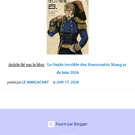
Article lié sur le blog
:
Le Guide terrible des Nouveautés Mangas
de Juin 2026
LE MANGACHAT
JUIN 17, 2026
publié par
le
Fourni par Blogger