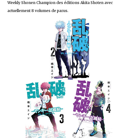
Weekly Shonen Champion des éditions Akita Shoten avec
actuellement 8 volumes de parus.