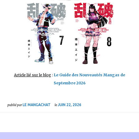
Article lié sur le blog
:
Le Guide des Nouveautés Mangas de
Septembre 2026
LE MANGACHAT
JUIN 22, 2026
publié par
le