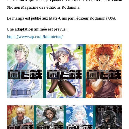
Shonen Magazine des éditions Kodansha.
Le manga est publié aux Etats-Unis par l'éditeur Kodansha USA.
Une adaptation animée est prévue :
https://www.vap.co.jp/kintotetsu/