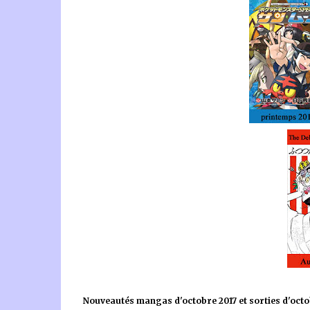
Nouveautés mangas d'octobre 2017 et sorties d'octo