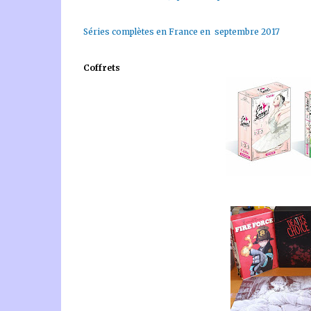
Séries complètes en France en septembre 2017
Coffrets