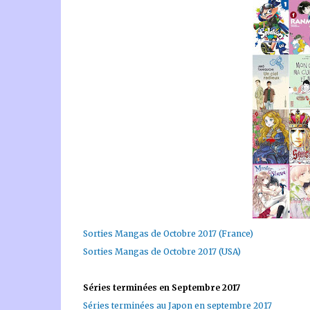
Sorties Mangas de Octobre 2017 (France)
Sorties Mangas de Octobre 2017 (USA)
Séries terminées en Septembre 2017
Séries terminées au Japon en septembre 2017