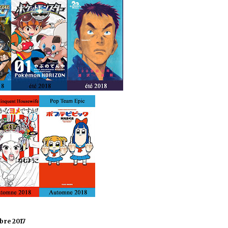
bre 2017