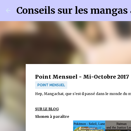
Conseils sur les mangas
Point Mensuel - Mi-Octobre 2017
POINT MENSUEL
Hep, Mangachat, que s'est-il passé dans le monde du 
SUR LE BLOG
Shonen à paraître