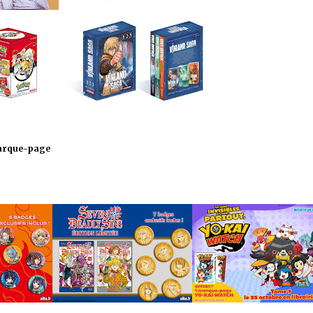
 marque-page