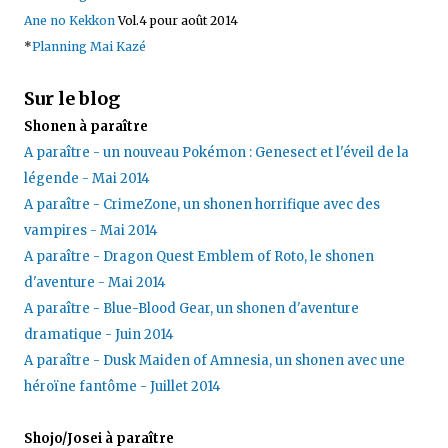
Ane no Kekkon
Vol.4 pour août 2014
*
Planning Mai Kazé
Sur le blog
Shonen à paraître
A paraître - un nouveau Pokémon : Genesect et l'éveil de la
légende - Mai 2014
A paraître - CrimeZone, un shonen horrifique avec des
vampires - Mai 2014
A paraître - Dragon Quest Emblem of Roto, le shonen
d'aventure - Mai 2014
A paraître - Blue-Blood Gear, un shonen d'aventure
dramatique - Juin 2014
A paraître - Dusk Maiden of Amnesia, un shonen avec une
héroïne fantôme - Juillet 2014
Shojo/Josei à paraître