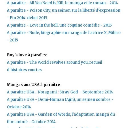
A paraître - All You Need is Kill, le manga et le roman - 2014
A paraître - Poison City, un seinen sur la liberté d'expression
- Fin 2014-début 2015
A paraître - Love in the hell, une coquine comédie - 2015
A paraître - Nude, biographie en manga de l'actrice X, Mihiro
- 2015
Boy's love à paraître
A paraître - The World revolves around you, recueil
d'histoires courtes
Mangas aux USA à paraître
A paraître USA - Noragami : Stray God - Septembre 2014
A paraître USA - Demi-Human (Ajin), un seinen sombre -
Octobre 2014
A paraître USA - Garden of Words, l'adaptation manga du
film animé - Octobre 2014