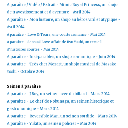
A paraître / Vidéo / Extrait - Mimic Royal Princess, un shojo
de travestissement et d'aventure - Avril 2014
A paraître - Mon histoire, un shojo au héros viril et atypique -
Avril 2014
A paraître - Love & Tears, une courte romance - Mai 2014
A paraître - Sensual Love Affair de Ryu Yuuhi, un recueil
d'histoires courtes - Mai 2014
A paraître - Inséparables, un shojo romantique - Juin 2014
A paraître - Très cher Mozart, un shojo musical de Masako
Yoshi - Octobre 2014
Seinen à paraître
A paraître - J.Boy, un seinen avec du billard - Mars 2014
A paraître - Le chef de Nobunaga, un seinen historique et
gastronomique - Mars 2014
A paraître - Reversible Man, un seinen sordide - Mars 2014
A paraître - Yukito, un seinen policier - Mai 2014