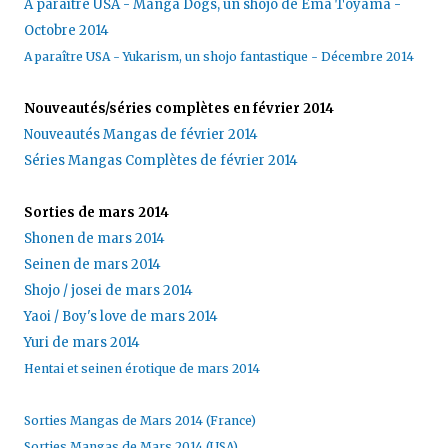
A paraître USA - Manga Dogs, un shojo de Ema Toyama -
Octobre 2014
A paraître USA - Yukarism, un shojo fantastique - Décembre 2014
Nouveautés/séries complètes en février 2014
Nouveautés Mangas de février 2014
Séries Mangas Complètes de février 2014
Sorties de mars 2014
Shonen de mars 2014
Seinen de mars 2014
Shojo / josei de mars 2014
Yaoi / Boy's love de mars 2014
Yuri de mars 2014
Hentai et seinen érotique de mars 2014
Sorties Mangas de Mars 2014 (France)
Sorties Mangas de Mars 2014 (USA)